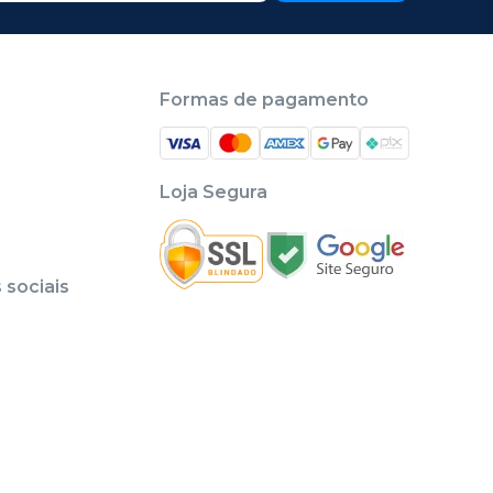
Formas de pagamento
Loja Segura
sociais