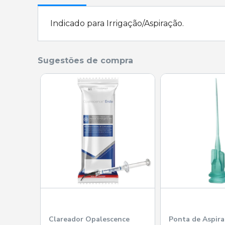
Indicado para Irrigação/Aspiração.
Sugestões de compra
Clareador Opalescence
Ponta de Aspir