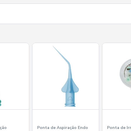
ação
Ponta de Aspiração Endo
Ponta de Ir