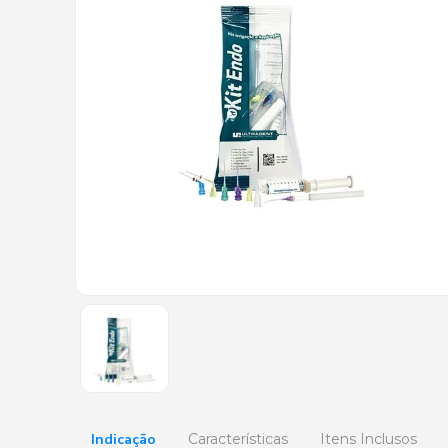
Indicação
Características
Itens Inclusos