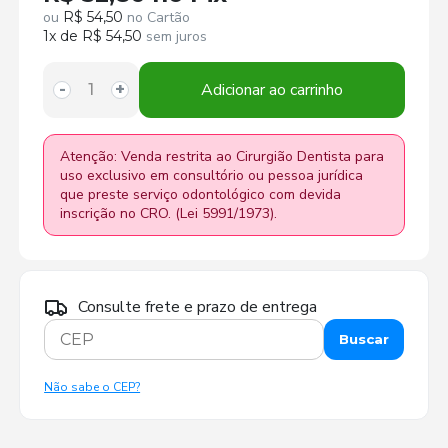
ou
R$ 54,50
no Cartão
1x de R$ 54,50
sem juros
Adicionar ao carrinho
-
+
Atenção: Venda restrita ao Cirurgião Dentista para
uso exclusivo em consultório ou pessoa jurídica
que preste serviço odontológico com devida
inscrição no CRO. (Lei 5991/1973).
Consulte frete e prazo de entrega
Buscar
Não sabe o CEP?