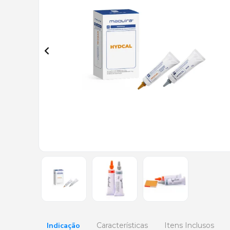
Indicação
Características
Itens Inclusos