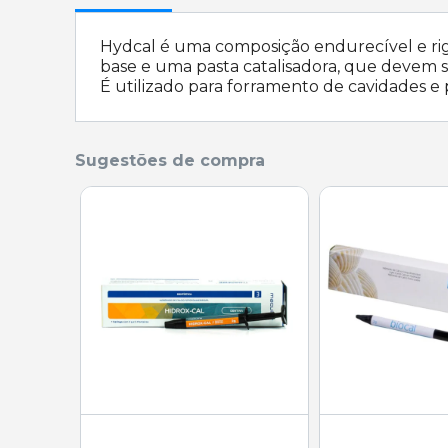
Hydcal é uma composição endurecível e rigi
base e uma pasta catalisadora, que devem
É utilizado para forramento de cavidades 
Sugestões de compra