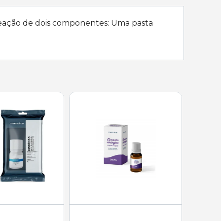
 reação de dois componentes: Uma pasta