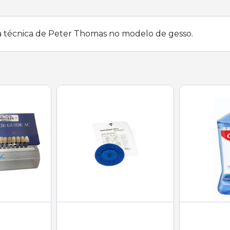
a técnica de Peter Thomas no modelo de gesso.