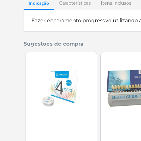
Indicação
Características
Itens Inclusos
Fazer enceramento progressivo utilizando 
Sugestões de compra