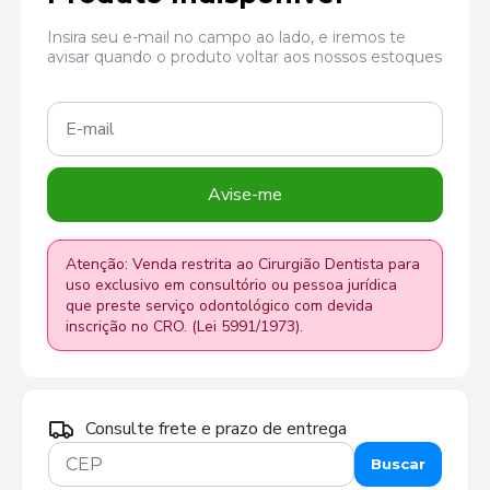
Insira seu e-mail no campo ao lado, e iremos te
avisar quando o produto voltar aos nossos estoques
Avise-me
Atenção: Venda restrita ao Cirurgião Dentista para
uso exclusivo em consultório ou pessoa jurídica
que preste serviço odontológico com devida
inscrição no CRO. (Lei 5991/1973).
Consulte frete e prazo de entrega
Buscar