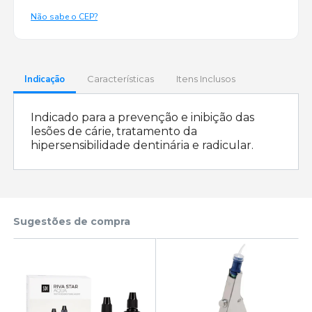
Não sabe o CEP?
Indicação
Características
Itens Inclusos
Indicado para a prevenção e inibição das
lesões de cárie, tratamento da
hipersensibilidade dentinária e radicular.
Sugestões de compra