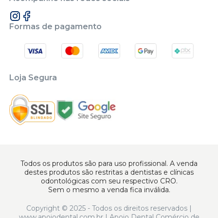
Formas de pagamento
Loja Segura
Todos os produtos são para uso profissional. A venda
destes produtos são restritas a dentistas e clínicas
odontológicas com seu respectivo CRO.
Sem o mesmo a venda fica inválida.
Copyright © 2025 - Todos os direitos reservados |
www.apoiodental.com.br | Apoio Dental Comércio de