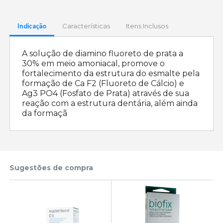
Indicação
Características
Itens Inclusos
A solução de diamino fluoreto de prata a
30% em meio amoniacal, promove o
fortalecimento da estrutura do esmalte pela
formação de Ca F2 (Fluoreto de Cálcio) e
Ag3 PO4 (Fosfato de Prata) através de sua
reação com a estrutura dentária, além ainda
da formaçã
Sugestões de compra