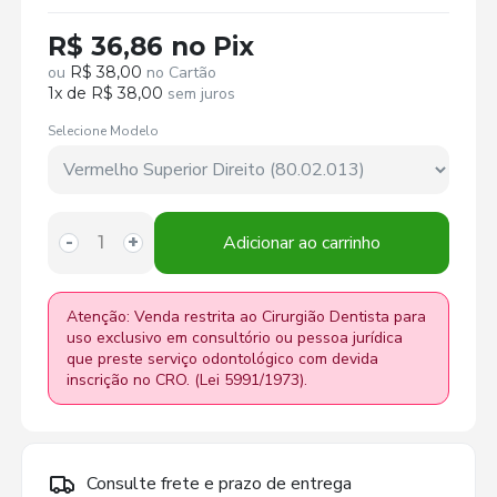
R$ 36,86 no Pix
ou
R$ 38,00
no Cartão
1x de R$ 38,00
sem juros
Selecione Modelo
Adicionar ao carrinho
-
+
Atenção: Venda restrita ao Cirurgião Dentista para
uso exclusivo em consultório ou pessoa jurídica
que preste serviço odontológico com devida
inscrição no CRO. (Lei 5991/1973).
Consulte frete e prazo de entrega