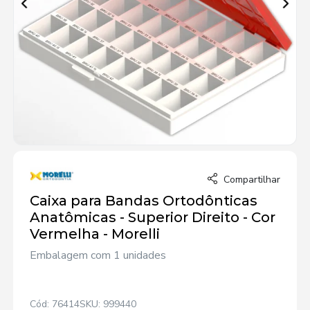
Compartilhar
Caixa para Bandas Ortodônticas
Anatômicas - Superior Direito - Cor
Vermelha - Morelli
Embalagem com 1 unidades
Cód: 76414
SKU: 999440