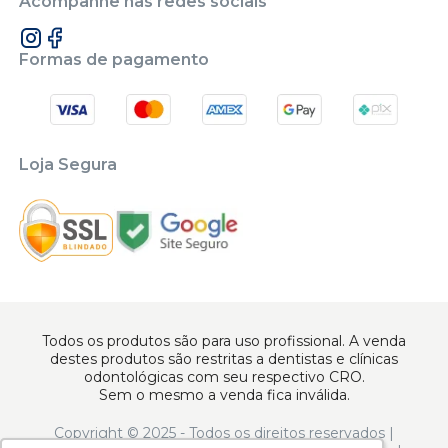
Acompanhe nas redes sociais
Formas de pagamento
Loja Segura
Todos os produtos são para uso profissional. A venda
destes produtos são restritas a dentistas e clínicas
odontológicas com seu respectivo CRO.
Sem o mesmo a venda fica inválida.
Copyright © 2025 - Todos os direitos reservados |