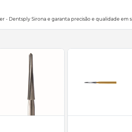
er - Dentsply Sirona e garanta precisão e qualidade em 