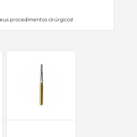
seus procedimentos cirúrgicos!