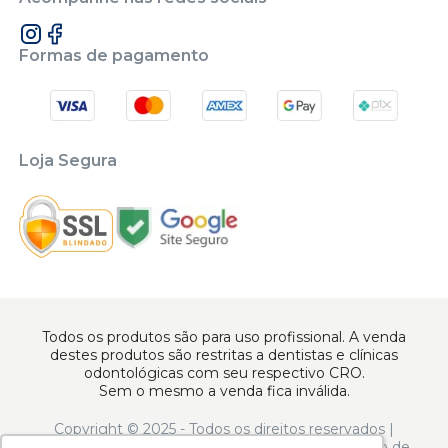
Formas de pagamento
Loja Segura
Todos os produtos são para uso profissional. A venda
destes produtos são restritas a dentistas e clínicas
odontológicas com seu respectivo CRO.
Sem o mesmo a venda fica inválida.
Copyright © 2025 - Todos os direitos reservados |
www.apoiodental.com.br | Apoio Dental Comércio de