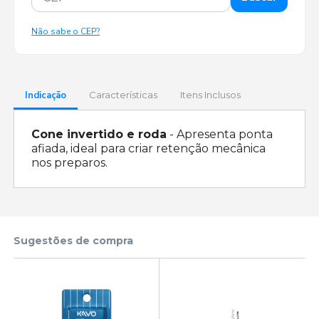
Não sabe o CEP?
Indicação
Características
Itens Inclusos
Cone invertido e roda
- Apresenta ponta
afiada, ideal para criar retenção mecânica
nos preparos.
Sugestões de compra