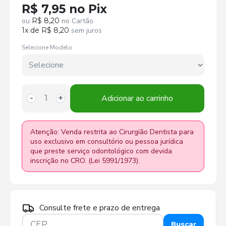
R$ 7,95 no Pix
ou
R$ 8,20
no Cartão
1x de R$ 8,20
sem juros
Selecione Modelo
Adicionar ao carrinho
-
+
Atenção: Venda restrita ao Cirurgião Dentista para
uso exclusivo em consultório ou pessoa jurídica
que preste serviço odontológico com devida
inscrição no CRO. (Lei 5991/1973).
Consulte frete e prazo de entrega
Buscar