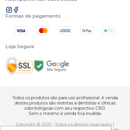
Formas de pagamento
Loja Segura
Todos os produtos são para uso profissional. A venda
destes produtos são restritas a dentistas e clínicas
odontológicas com seu respectivo CRO.
Sem o mesmo a venda fica inválida.
Copyright © 2025 - Todos os direitos reservados |
www.apoiodental.com.br | Apoio Dental Comércio de