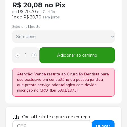
R$ 20,08 no Pix
ou
R$ 20,70
no Cartão
1x de R$ 20,70
sem juros
Selecione Modelo
Adicionar ao carrinho
-
+
Atenção: Venda restrita ao Cirurgião Dentista para
uso exclusivo em consultório ou pessoa jurídica
que preste serviço odontológico com devida
inscrição no CRO. (Lei 5991/1973).
Consulte frete e prazo de entrega
Buscar