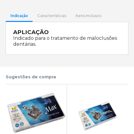
Indicação
Características
Itens Inclusos
APLICAÇÃO
Indicado para o tratamento de maloclusões
dentárias.
Sugestões de compra