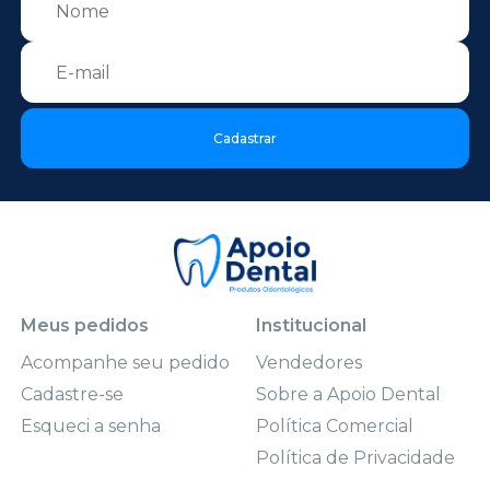
Cadastrar
Meus pedidos
Institucional
Acompanhe seu pedido
Vendedores
Cadastre-se
Sobre a Apoio Dental
Esqueci a senha
Política Comercial
Política de Privacidade