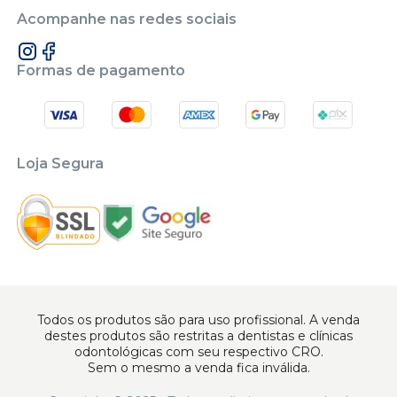
Acompanhe nas redes sociais
Formas de pagamento
Loja Segura
Todos os produtos são para uso profissional. A venda
destes produtos são restritas a dentistas e clínicas
odontológicas com seu respectivo CRO.
Sem o mesmo a venda fica inválida.