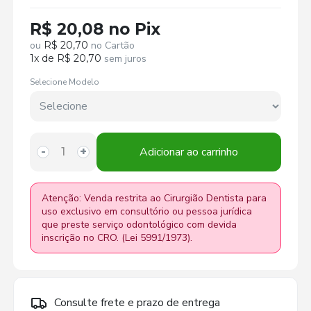
R$ 20,08 no Pix
ou
R$ 20,70
no Cartão
1x de R$ 20,70
sem juros
Selecione Modelo
Adicionar ao carrinho
-
+
Atenção: Venda restrita ao Cirurgião Dentista para
uso exclusivo em consultório ou pessoa jurídica
que preste serviço odontológico com devida
inscrição no CRO. (Lei 5991/1973).
Consulte frete e prazo de entrega