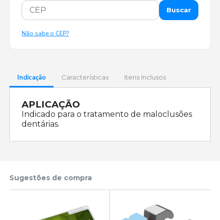
Buscar
Não sabe o CEP?
Indicação
Características
Itens Inclusos
APLICAÇÃO
Indicado para o tratamento de maloclusões
dentárias.
Sugestões de compra