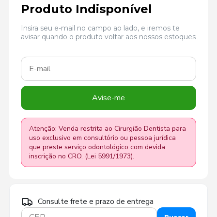
Produto Indisponível
Insira seu e-mail no campo ao lado, e iremos te
avisar quando o produto voltar aos nossos estoques
Avise-me
Atenção: Venda restrita ao Cirurgião Dentista para
uso exclusivo em consultório ou pessoa jurídica
que preste serviço odontológico com devida
inscrição no CRO. (Lei 5991/1973).
Consulte frete e prazo de entrega