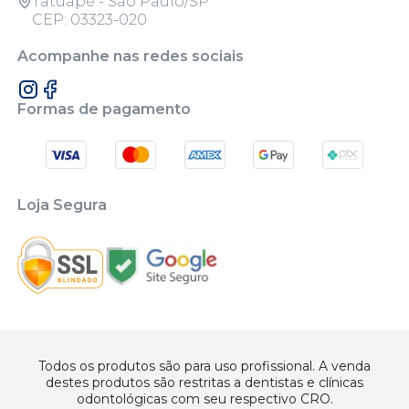
Tatuapé - São Paulo/SP
CEP: 03323-020
Acompanhe nas redes sociais
Formas de pagamento
Loja Segura
Todos os produtos são para uso profissional. A venda
destes produtos são restritas a dentistas e clínicas
odontológicas com seu respectivo CRO.