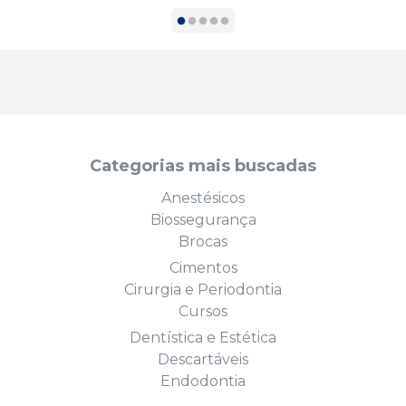
Categorias mais buscadas
Anestésicos
Biossegurança
Brocas
Cimentos
Cirurgia e Periodontia
Cursos
Dentística e Estética
Descartáveis
Endodontia