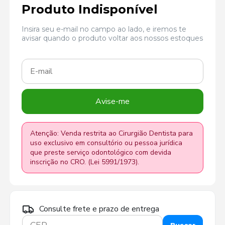
Produto Indisponível
Insira seu e-mail no campo ao lado, e iremos te
avisar quando o produto voltar aos nossos estoques
Avise-me
Atenção: Venda restrita ao Cirurgião Dentista para
uso exclusivo em consultório ou pessoa jurídica
que preste serviço odontológico com devida
inscrição no CRO. (Lei 5991/1973).
Consulte frete e prazo de entrega