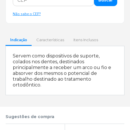
Buscar
Não sabe o CEP?
Indicação
Características
Itens Inclusos
Servem como dispositivos de suporte,
colados nos dentes, destinados
principalmente a receber um arco ou fio e
absorver dos mesmos o potencial de
trabalho destinado ao tratamento
ortodôntico.
Sugestões de compra