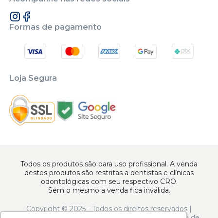
Formas de pagamento
Loja Segura
Todos os produtos são para uso profissional. A venda
destes produtos são restritas a dentistas e clínicas
odontológicas com seu respectivo CRO.
Sem o mesmo a venda fica inválida.
Copyright © 2025 - Todos os direitos reservados |
www.apoiodental.com.br | Apoio Dental Comércio de