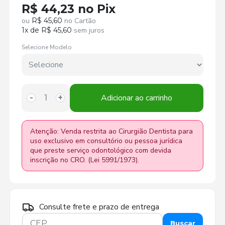
R$ 44,23 no Pix
ou
R$ 45,60
no Cartão
1x de R$ 45,60
sem juros
Selecione Modelo
Adicionar ao carrinho
-
+
Atenção: Venda restrita ao Cirurgião Dentista para
uso exclusivo em consultório ou pessoa jurídica
que preste serviço odontológico com devida
inscrição no CRO. (Lei 5991/1973).
Consulte frete e prazo de entrega
Buscar