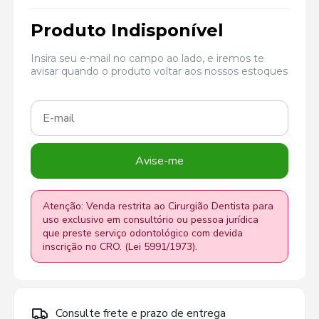
Produto Indisponível
Insira seu e-mail no campo ao lado, e iremos te
avisar quando o produto voltar aos nossos estoques
Avise-me
Atenção: Venda restrita ao Cirurgião Dentista para
uso exclusivo em consultório ou pessoa jurídica
que preste serviço odontológico com devida
inscrição no CRO. (Lei 5991/1973).
Consulte frete e prazo de entrega