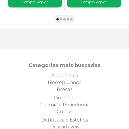
Compra Rápida
Compra Rápida
Categorias mais buscadas
Anestésicos
Biossegurança
Brocas
Cimentos
Cirurgia e Periodontia
Cursos
Dentística e Estética
Descartáveis