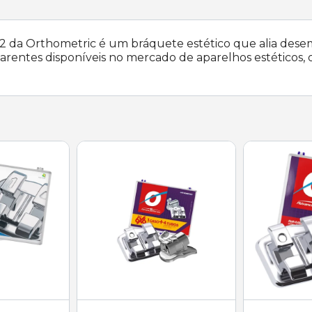
 da Orthometric é um bráquete estético que alia desem
rentes disponíveis no mercado de aparelhos estéticos, 