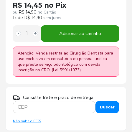
R$ 14,45 no Pix
ou
R$ 14,90
no Cartão
1x de R$ 14,90
sem juros
Adicionar ao carrinho
-
+
Atenção: Venda restrita ao Cirurgião Dentista para
uso exclusivo em consultório ou pessoa jurídica
que preste serviço odontológico com devida
inscrição no CRO. (Lei 5991/1973).
Consulte frete e prazo de entrega
Buscar
Não sabe o CEP?