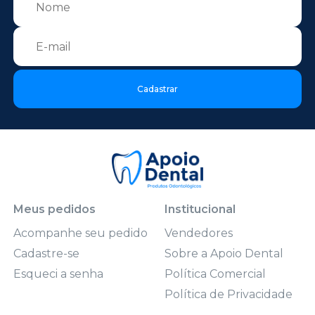
Cadastrar
Meus pedidos
Institucional
Acompanhe seu pedido
Vendedores
Cadastre-se
Sobre a Apoio Dental
Esqueci a senha
Política Comercial
Política de Privacidade