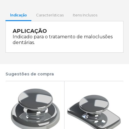
Indicação
Características
Itens Inclusos
APLICAÇÃO
Indicado para o tratamento de maloclusões
dentárias.
Sugestões de compra