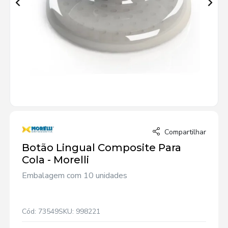
Compartilhar
Botão Lingual Composite Para
Cola - Morelli
Embalagem com 10 unidades
Cód: 73549
SKU: 998221