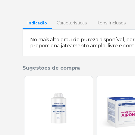
Indicação
Características
Itens Inclusos
No mais alto grau de pureza disponível, pe
proporciona jateamento amplo, livre e cont
Sugestões de compra