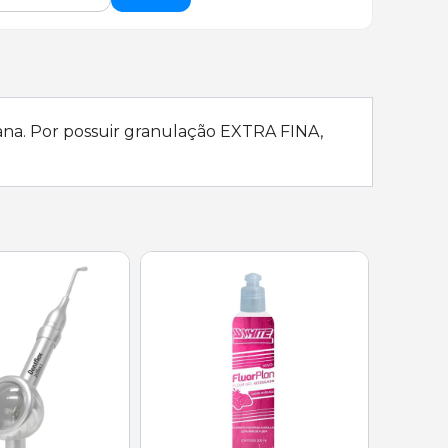
iana. Por possuir granulação EXTRA FINA,