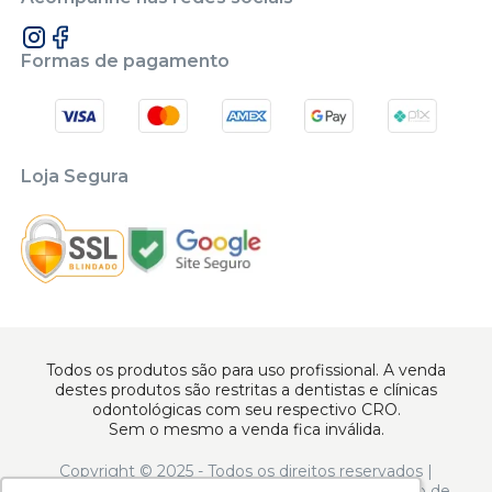
Formas de pagamento
Loja Segura
Todos os produtos são para uso profissional. A venda
destes produtos são restritas a dentistas e clínicas
odontológicas com seu respectivo CRO.
Sem o mesmo a venda fica inválida.
Copyright © 2025 - Todos os direitos reservados |
www.apoiodental.com.br | Apoio Dental Comércio de