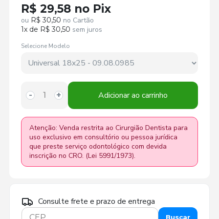
R$ 29,58 no Pix
ou
R$ 30,50
no Cartão
1x de R$ 30,50
sem juros
Selecione Modelo
Adicionar ao carrinho
-
+
Atenção: Venda restrita ao Cirurgião Dentista para
uso exclusivo em consultório ou pessoa jurídica
que preste serviço odontológico com devida
inscrição no CRO. (Lei 5991/1973).
Consulte frete e prazo de entrega
Buscar