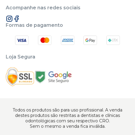
Acompanhe nas redes sociais
Formas de pagamento
Loja Segura
Todos os produtos são para uso profissional. A venda
destes produtos são restritas a dentistas e clínicas
odontológicas com seu respectivo CRO.
Sem o mesmo a venda fica inválida.