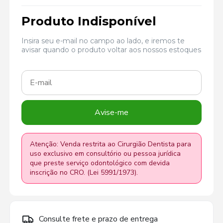
Produto Indisponível
Insira seu e-mail no campo ao lado, e iremos te
avisar quando o produto voltar aos nossos estoques
Avise-me
Atenção: Venda restrita ao Cirurgião Dentista para
uso exclusivo em consultório ou pessoa jurídica
que preste serviço odontológico com devida
inscrição no CRO. (Lei 5991/1973).
Consulte frete e prazo de entrega