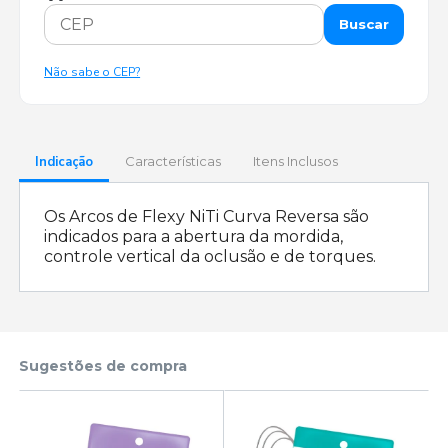
Buscar
Não sabe o CEP?
Indicação
Características
Itens Inclusos
Os Arcos de Flexy NiTi Curva Reversa são
indicados para a abertura da mordida,
controle vertical da oclusão e de torques.
Sugestões de compra