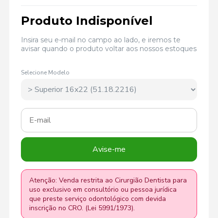
Produto Indisponível
Insira seu e-mail no campo ao lado, e iremos te
avisar quando o produto voltar aos nossos estoques
Selecione Modelo
Avise-me
Atenção: Venda restrita ao Cirurgião Dentista para
uso exclusivo em consultório ou pessoa jurídica
que preste serviço odontológico com devida
inscrição no CRO. (Lei 5991/1973).