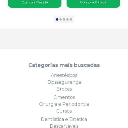
Compra Rápida
Compra Rápida
Categorias mais buscadas
Anestésicos
Biossegurança
Brocas
Cimentos
Cirurgia e Periodontia
Cursos
Dentística e Estética
Descartáveis