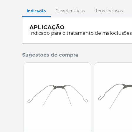
Indicação
Características
Itens Inclusos
APLICAÇÃO
Indicado para o tratamento de maloclusões 
Sugestões de compra