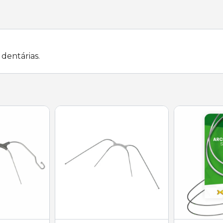
dentárias.