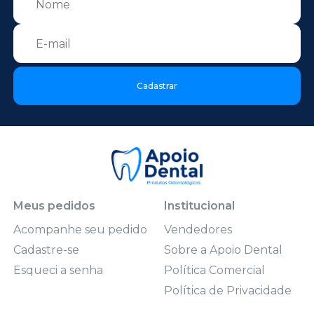
Cadastrar
Meus pedidos
Institucional
Acompanhe seu pedido
Vendedores
Cadastre-se
Sobre a Apoio Dental
Esqueci a senha
Política Comercial
Política de Privacidade