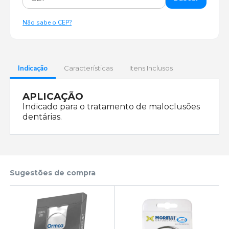
Não sabe o CEP?
Indicação
Características
Itens Inclusos
APLICAÇÃO
Indicado para o tratamento de maloclusões
dentárias.
Sugestões de compra