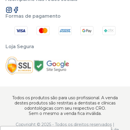
Formas de pagamento
Loja Segura
Todos os produtos são para uso profissional. A venda
destes produtos são restritas a dentistas e clínicas
odontológicas com seu respectivo CRO.
Sem o mesmo a venda fica inválida.
Copyright © 2025 - Todos os direitos reservados |
www.apoiodental.com.br | Apoio Dental Comércio de