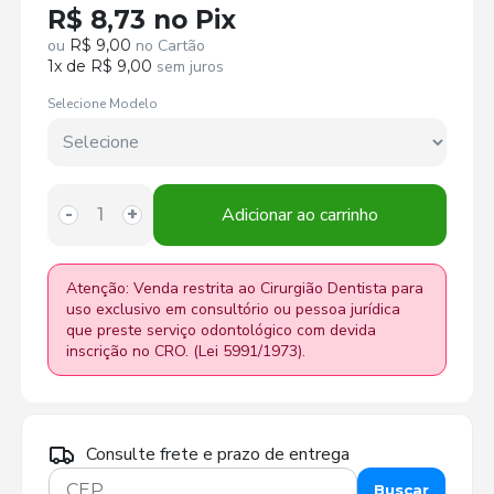
R$ 8,73 no Pix
ou
R$ 9,00
no Cartão
1x de R$ 9,00
sem juros
Selecione Modelo
Adicionar ao carrinho
-
+
Atenção: Venda restrita ao Cirurgião Dentista para
uso exclusivo em consultório ou pessoa jurídica
que preste serviço odontológico com devida
inscrição no CRO. (Lei 5991/1973).
Consulte frete e prazo de entrega
Buscar