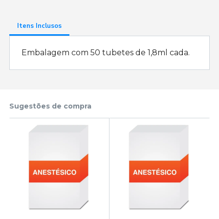
Itens Inclusos
Embalagem com 50 tubetes de 1,8ml cada.
Sugestões de compra