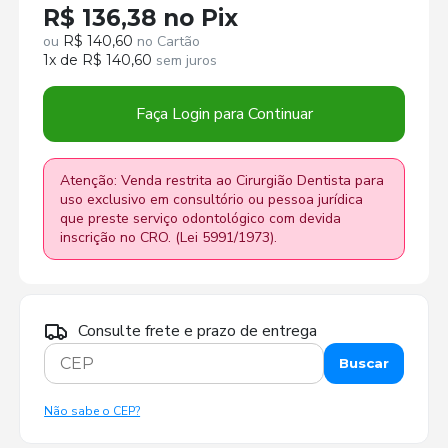
R$ 136,38 no Pix
ou
R$ 140,60
no Cartão
1x de R$ 140,60
sem juros
Faça Login para Continuar
Atenção: Venda restrita ao Cirurgião Dentista para
uso exclusivo em consultório ou pessoa jurídica
que preste serviço odontológico com devida
inscrição no CRO. (Lei 5991/1973).
Consulte frete e prazo de entrega
Buscar
Não sabe o CEP?