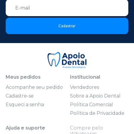
Cadastrar
Meus pedidos
Institucional
Acompanhe seu pedido
Vendedores
Cadastre-se
Sobre a Apoio Dental
Esqueci a senha
Política Comercial
Política de Privacidade
Ajuda e suporte
Compre pelo
Whatsapp