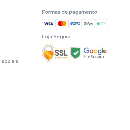
Formas de pagamento
Loja Segura
sociais