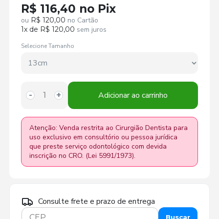
R$ 116,40 no Pix
ou
R$ 120,00
no Cartão
1x de R$ 120,00
sem juros
Selecione Tamanho
Adicionar ao carrinho
-
+
Atenção: Venda restrita ao Cirurgião Dentista para
uso exclusivo em consultório ou pessoa jurídica
que preste serviço odontológico com devida
inscrição no CRO. (Lei 5991/1973).
Consulte frete e prazo de entrega
Buscar