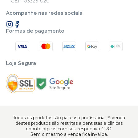
CEP: 03323-020
Acompanhe nas redes sociais
Formas de pagamento
Loja Segura
Todos os produtos são para uso profissional. A venda
destes produtos são restritas a dentistas e clínicas
odontológicas com seu respectivo CRO.
Sem o mesmo a venda fica inválida.