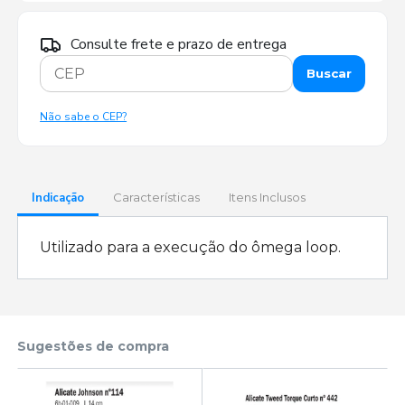
Consulte frete e prazo de entrega
Buscar
Não sabe o CEP?
Indicação
Características
Itens Inclusos
Utilizado para a execução do ômega loop.
Sugestões de compra