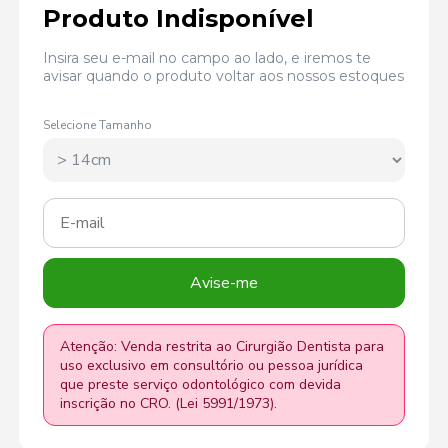
Produto Indisponível
Insira seu e-mail no campo ao lado, e iremos te
avisar quando o produto voltar aos nossos estoques
Selecione Tamanho
Avise-me
Atenção: Venda restrita ao Cirurgião Dentista para
uso exclusivo em consultório ou pessoa jurídica
que preste serviço odontológico com devida
inscrição no CRO. (Lei 5991/1973).