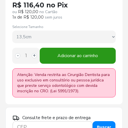
R$ 116,40 no Pix
ou
R$ 120,00
no Cartão
1x de R$ 120,00
sem juros
Selecione Tamanho
Adicionar ao carrinho
-
+
Atenção: Venda restrita ao Cirurgião Dentista para
uso exclusivo em consultório ou pessoa jurídica
que preste serviço odontológico com devida
inscrição no CRO. (Lei 5991/1973).
Consulte frete e prazo de entrega
Buscar