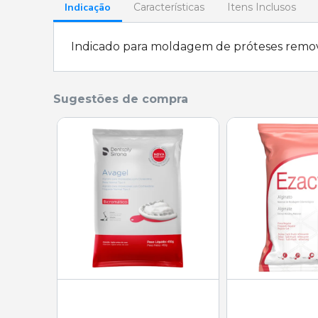
Indicação
Características
Itens Inclusos
Indicado para moldagem de próteses removí
Sugestões de compra