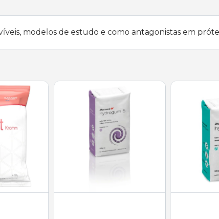
veis, modelos de estudo e como antagonistas em prótes