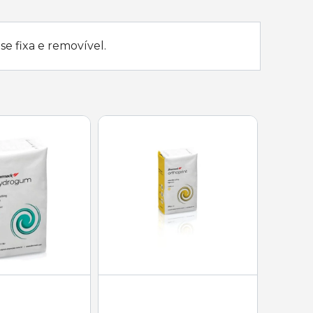
e fixa e removível.