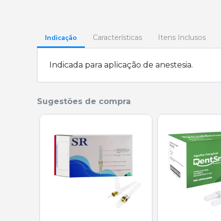
Indicação
Características
Itens Inclusos
Indicada para aplicação de anestesia.
Sugestões de compra