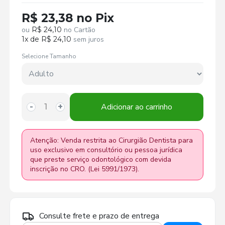
R$ 23,38 no Pix
ou
R$ 24,10
no Cartão
1x de R$ 24,10
sem juros
Selecione Tamanho
Adicionar ao carrinho
-
+
Atenção: Venda restrita ao Cirurgião Dentista para
uso exclusivo em consultório ou pessoa jurídica
que preste serviço odontológico com devida
inscrição no CRO. (Lei 5991/1973).
Consulte frete e prazo de entrega