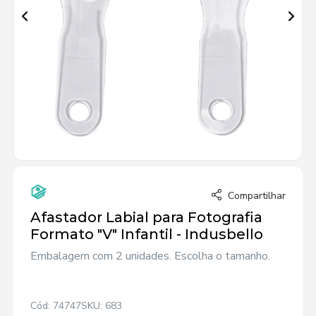
Compartilhar
Afastador Labial para Fotografia
Formato "V" Infantil - Indusbello
Embalagem com 2 unidades. Escolha o tamanho.
Cód: 74747
SKU: 683