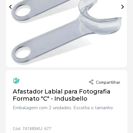
Compartilhar
Afastador Labial para Fotografia
Formato "C" - Indusbello
Embalagem com 2 unidades. Escolha o tamanho.
Cód: 74748
SKU: 677