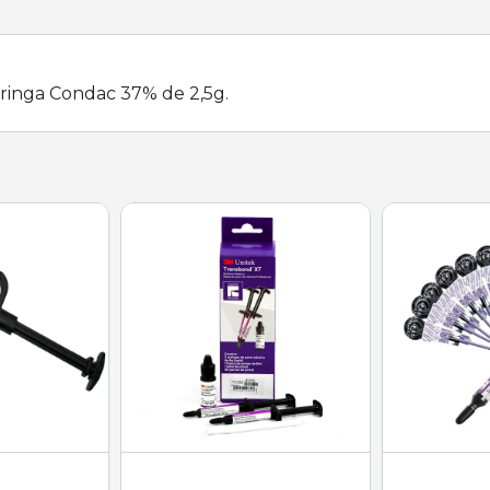
ringa Condac 37% de 2,5g.