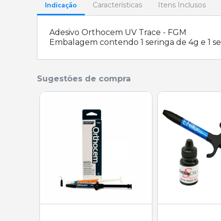
Indicação
Características
Itens Inclusos
Adesivo Orthocem UV Trace - FGM
Embalagem contendo 1 seringa de 4g e 1 se
Sugestões de compra