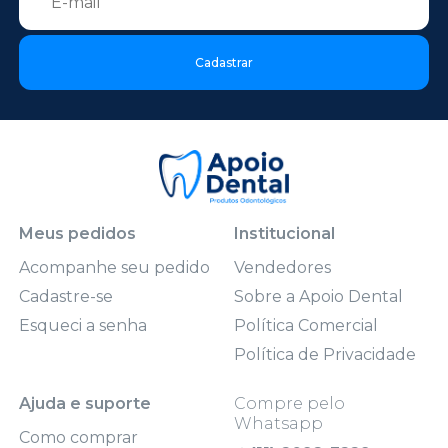
Cadastrar
Meus pedidos
Institucional
Acompanhe seu pedido
Vendedores
Cadastre-se
Sobre a Apoio Dental
Esqueci a senha
Política Comercial
Política de Privacidade
Ajuda e suporte
Compre pelo
Whatsapp
Como comprar