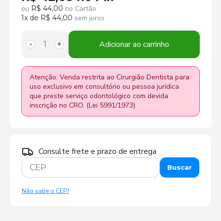
ou
R$ 44,00
no Cartão
1x de R$ 44,00
sem juros
Adicionar ao carrinho
-
+
Atenção: Venda restrita ao Cirurgião Dentista para
uso exclusivo em consultório ou pessoa jurídica
que preste serviço odontológico com devida
inscrição no CRO. (Lei 5991/1973).
Consulte frete e prazo de entrega
Buscar
Não sabe o CEP?