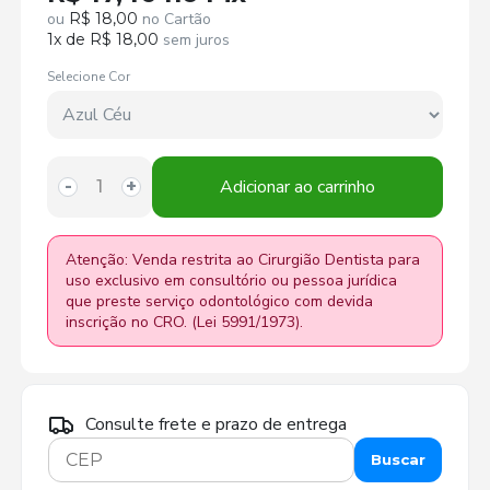
ou
R$ 18,00
no Cartão
1x de R$ 18,00
sem juros
Selecione Cor
Adicionar ao carrinho
-
+
Atenção: Venda restrita ao Cirurgião Dentista para
uso exclusivo em consultório ou pessoa jurídica
que preste serviço odontológico com devida
inscrição no CRO. (Lei 5991/1973).
Consulte frete e prazo de entrega
Buscar