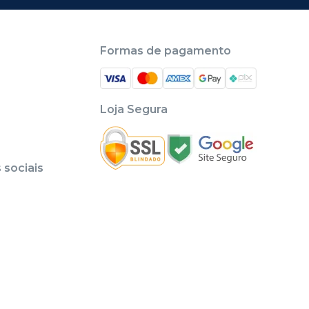
Formas de pagamento
Loja Segura
sociais