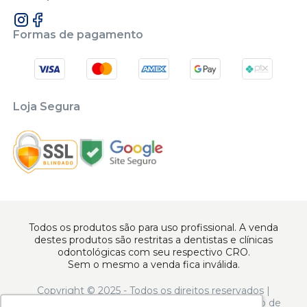
Formas de pagamento
Loja Segura
Todos os produtos são para uso profissional. A venda
destes produtos são restritas a dentistas e clínicas
odontológicas com seu respectivo CRO.
Sem o mesmo a venda fica inválida.
Copyright © 2025 - Todos os direitos reservados |
www.apoiodental.com.br | Apoio Dental Comércio de