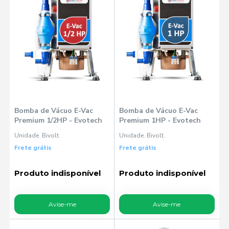
Bomba de Vácuo E-Vac
Bomba de Vácuo E-Vac
Premium 1/2HP - Evotech
Premium 1HP - Evotech
Unidade. Bivolt.
Unidade. Bivolt.
Frete grátis
Frete grátis
Produto indisponível
Produto indisponível
Avise-me
Avise-me