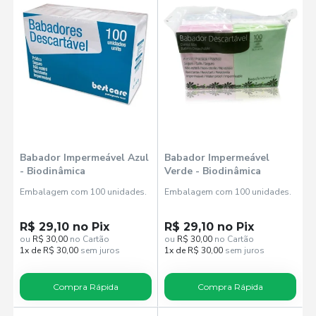
Babador Impermeável Azul
Babador Impermeável
- Biodinâmica
Verde - Biodinâmica
Embalagem com 100 unidades.
Embalagem com 100 unidades.
R$ 29,10 no Pix
R$ 29,10 no Pix
ou
R$ 30,00
no Cartão
ou
R$ 30,00
no Cartão
1x de R$ 30,00
sem juros
1x de R$ 30,00
sem juros
Compra Rápida
Compra Rápida