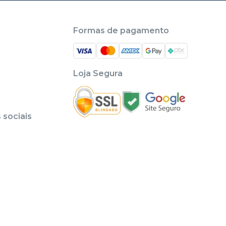
Formas de pagamento
Loja Segura
sociais