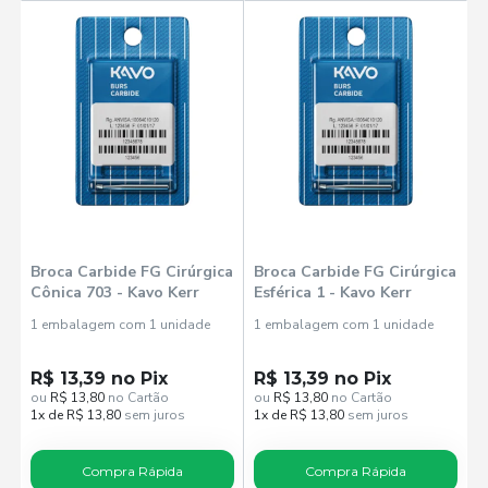
Broca Carbide FG Cirúrgica
Broca Carbide FG Cirúrgica
Cônica 703 - Kavo Kerr
Esférica 1 - Kavo Kerr
1 embalagem com 1 unidade
1 embalagem com 1 unidade
R$ 13,39 no Pix
R$ 13,39 no Pix
ou
R$ 13,80
no Cartão
ou
R$ 13,80
no Cartão
1x de R$ 13,80
sem juros
1x de R$ 13,80
sem juros
Compra Rápida
Compra Rápida