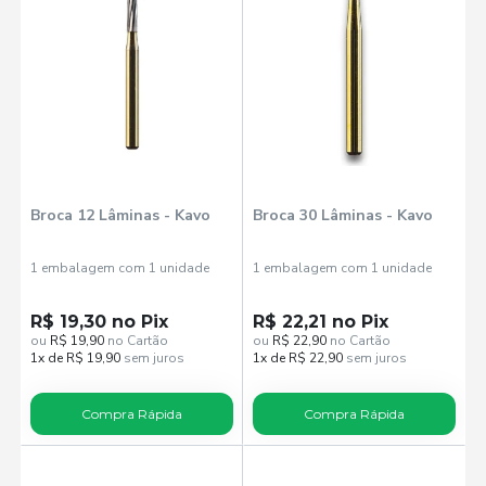
Broca 12 Lâminas - Kavo
Broca 30 Lâminas - Kavo
1 embalagem com 1 unidade
1 embalagem com 1 unidade
R$ 19,30 no Pix
R$ 22,21 no Pix
ou
R$ 19,90
no Cartão
ou
R$ 22,90
no Cartão
1x de R$ 19,90
sem juros
1x de R$ 22,90
sem juros
Compra Rápida
Compra Rápida